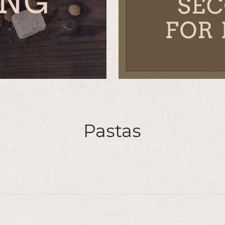
Pastas