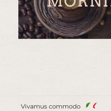
Vivamus commodo