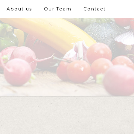
About us
Our Team
Contact